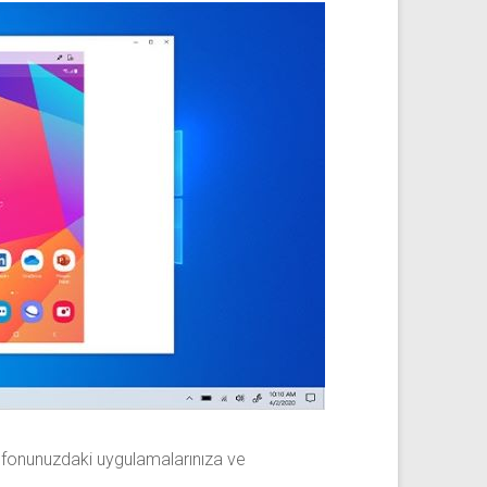
lefonunuzdaki uygulamalarınıza ve